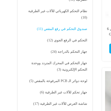
نظام التحكم الكهربائي للآلات غير الطرقية
(10)
مربع التحكم 137633 137633GT للجيل 6
صندوق التحكم في رفع المقص
(11)
-
التحكم في الرفع الجوي
(12)
جهاز التحكم بالدراجة
(24)
جهاز التحكم في المحرك المتردد ووحدة
التحكم الإلكترونية
(3)
لوحة دوائر الـ PCB المرفوعة بالمقص
(5)
جهاز تحكم للآلات غير الطرقية
(6)
شاشة العرض للآلات غير الطرقية
(17)