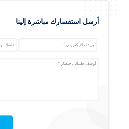
أرسل استفسارك مباشرة إلينا