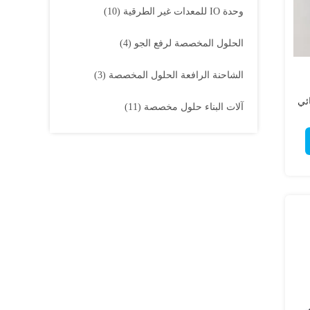
وحدة IO للمعدات غير الطرقية
(10)
الحلول المخصصة لرفع الجو
(4)
الشاحنة الرافعة الحلول المخصصة
(3)
ربائي
آلات البناء حلول مخصصة
(11)